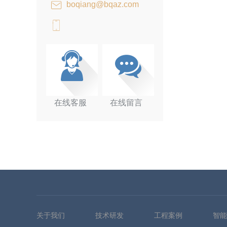
boqiang@bqaz.com
在线客服
在线留言
关于我们
技术研发
工程案例
智能