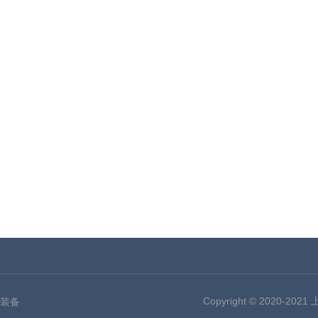
Copyright © 202
装备