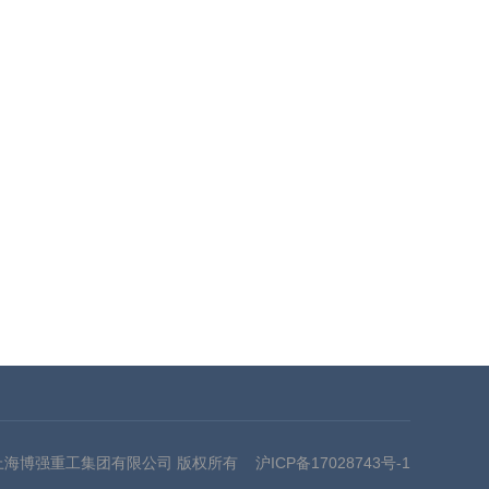
0-2021 上海博强重工集团有限公司 版权所有
沪ICP备17028743号-1