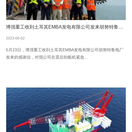
博强重工收到土耳其EMBA发电有限公司发来胡努特鲁电
厂震后卸船机紧急抢修的感谢信
2023-06-02
5月23日，博强重工收到土耳其EMBA发电有限公司胡努特鲁电厂
发来的感谢信，对我公司在震后卸船机紧急...