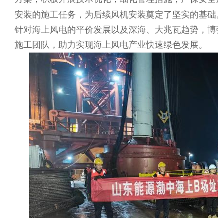
安装的施工任务，为后续风机安装奠定了坚实的基础
针对海上风电的平价发展以及深海、大兆瓦趋势，博
施工团队，助力实现海上风电产业快速绿色发展。