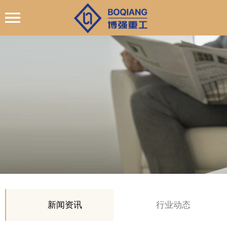
新闻资讯
行业动态