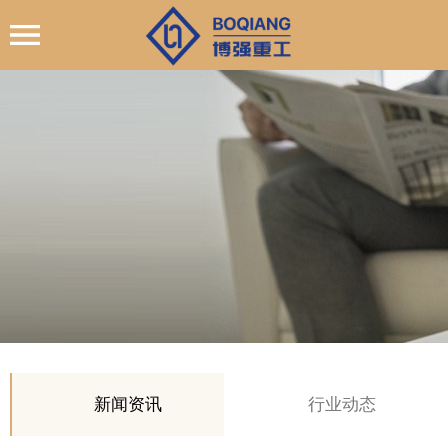
新闻资讯
行业动态